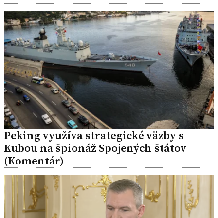
Peking využíva strategické väzby s
Kubou na špionáž Spojených štátov
(Komentár)