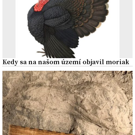
Kedy sa na našom území objavil moriak