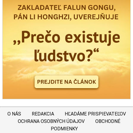
O NÁS
REDAKCIA
HĽADÁME PRISPIEVATEĽOV
OCHRANA OSOBNÝCH ÚDAJOV
OBCHODNÉ
PODMIENKY