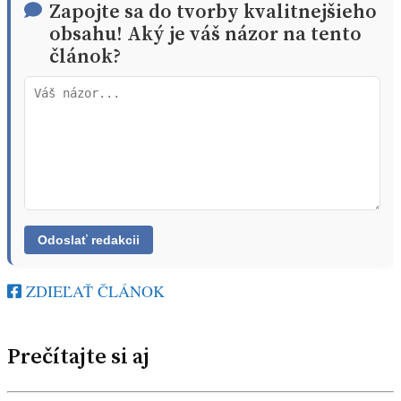
Zapojte sa do tvorby kvalitnejšieho
obsahu! Aký je váš názor na tento
článok?
ZDIEĽAŤ ČLÁNOK
Prečítajte si aj