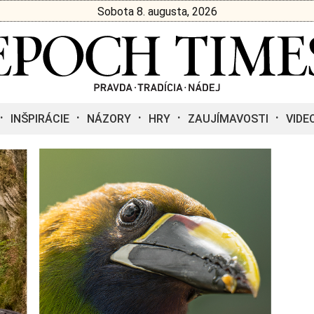
Sobota 8. augusta, 2026
INŠPIRÁCIE
NÁZORY
HRY
ZAUJÍMAVOSTI
VIDE