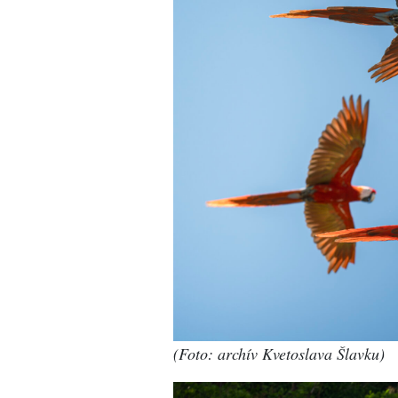
(Foto: archív Kvetoslava Šlavku)