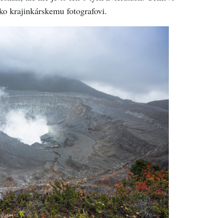
ko krajinkárskemu fotografovi.