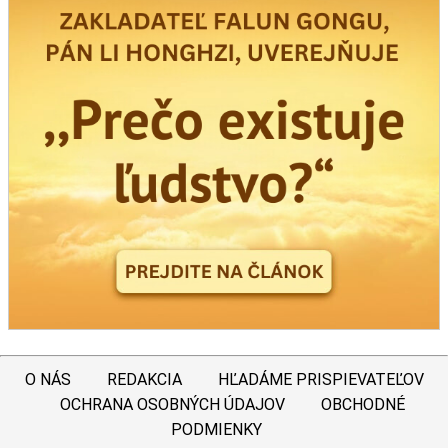
O NÁS
REDAKCIA
HĽADÁME PRISPIEVATEĽOV
OCHRANA OSOBNÝCH ÚDAJOV
OBCHODNÉ
PODMIENKY