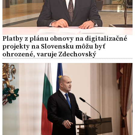
Platby z plánu obnovy na digitalizačné
projekty na Slovensku môžu byť
ohrozené, varuje Zdechovský