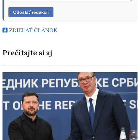
ZDIEĽAŤ ČLÁNOK
Prečítajte si aj