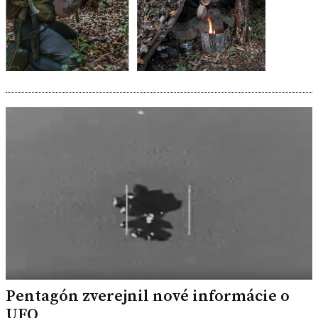
Pentagón zverejnil nové informácie o
UFO