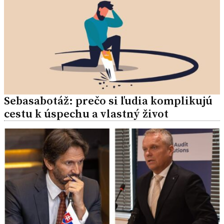
Sebasabotáž: prečo si ľudia komplikujú
cestu k úspechu a vlastný život