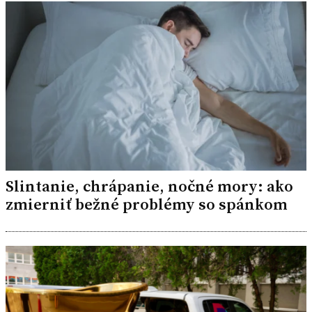
Slintanie, chrápanie, nočné mory: ako
zmierniť bežné problémy so spánkom