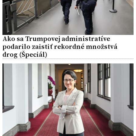
Ako sa Trumpovej administratíve
podarilo zaistiť rekordné množstvá
drog (Špeciál)