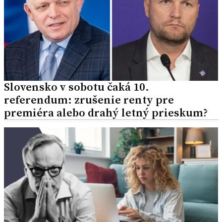
Slovensko v sobotu čaká 10.
referendum: zrušenie renty pre
premiéra alebo drahý letný prieskum?