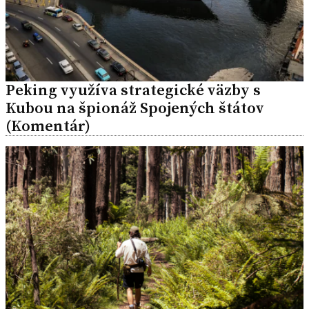
Peking využíva strategické väzby s
Kubou na špionáž Spojených štátov
(Komentár)