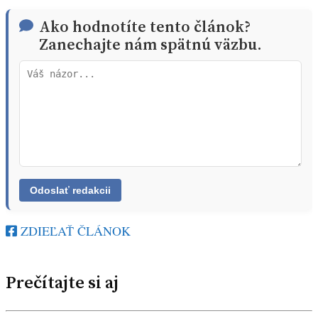
Ako hodnotíte tento článok?
Zanechajte nám spätnú väzbu.
ZDIEĽAŤ ČLÁNOK
Prečítajte si aj