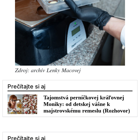
Zdroj: archív Lenky Macovej