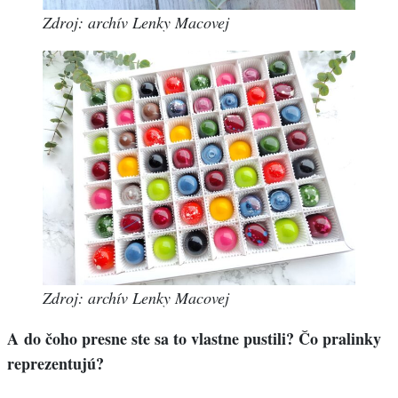
Zdroj: archív Lenky Macovej
Zdroj: archív Lenky Macovej
A do čoho presne ste sa to vlastne pustili? Čo pralinky
reprezentujú?