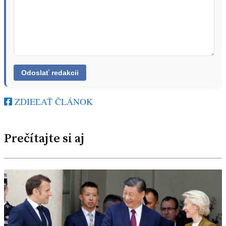
ZDIEĽAŤ ČLÁNOK
Prečítajte si aj