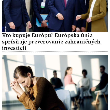
Kto kupuje Európu? Európska únia
sprísňuje preverovanie zahraničných
investícií