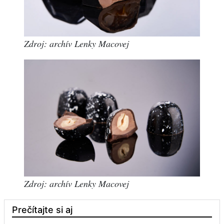
Zdroj: archív Lenky Macovej
Zdroj: archív Lenky Macovej