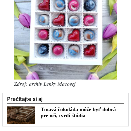
Zdroj: archív Lenky Macovej