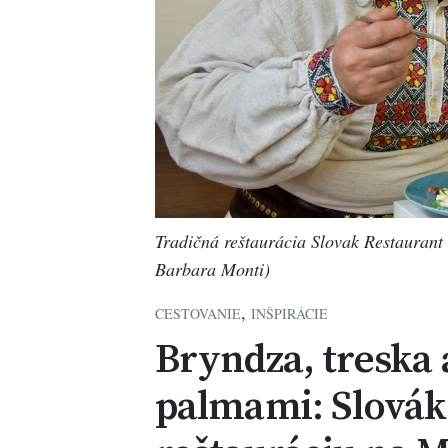
Tradičná reštaurácia Slovak Restaurant 
Barbara Monti)
,
CESTOVANIE
INŠPIRÁCIE
Bryndza, treska 
palmami: Slovák