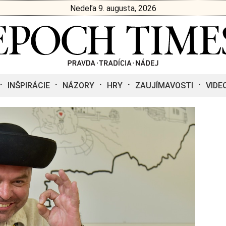
Nedeľa 9. augusta, 2026
INŠPIRÁCIE
NÁZORY
HRY
ZAUJÍMAVOSTI
VIDE