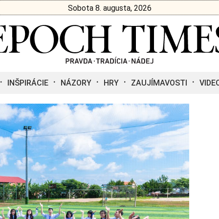
Sobota 8. augusta, 2026
INŠPIRÁCIE
NÁZORY
HRY
ZAUJÍMAVOSTI
VIDE