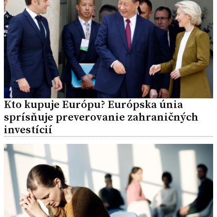
Kto kupuje Európu? Európska únia
sprísňuje preverovanie zahraničných
investícií