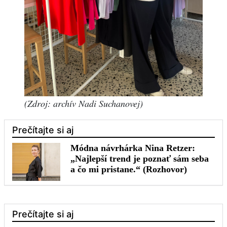
(Zdroj: archív Nadi Suchanovej)