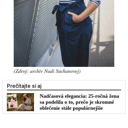
(Zdroj: archív Nadi Suchanovej)