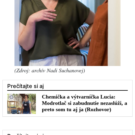
(Zdroj: archív Nadi Suchanovej)