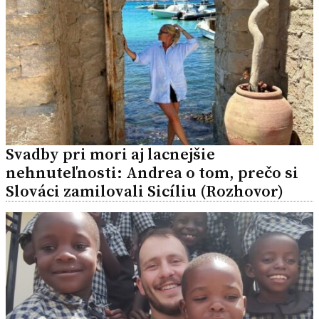
Svadby pri mori aj lacnejšie
nehnuteľnosti: Andrea o tom, prečo si
Slováci zamilovali Sicíliu (Rozhovor)