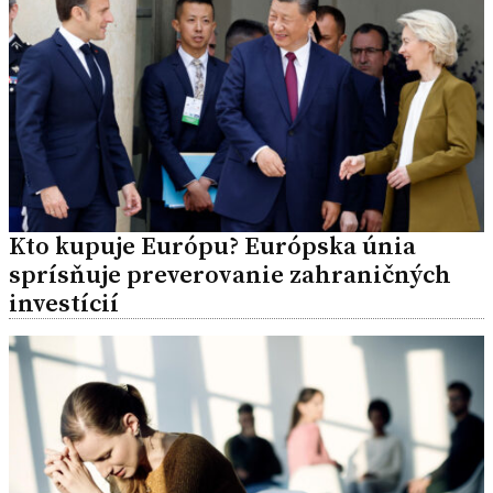
Kto kupuje Európu? Európska únia
sprísňuje preverovanie zahraničných
investícií