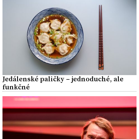
Jedálenské paličky – jednoduché, ale
funkčné