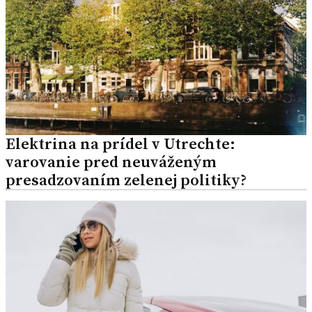
Elektrina na prídel v Utrechte:
varovanie pred neuváženým
presadzovaním zelenej politiky?