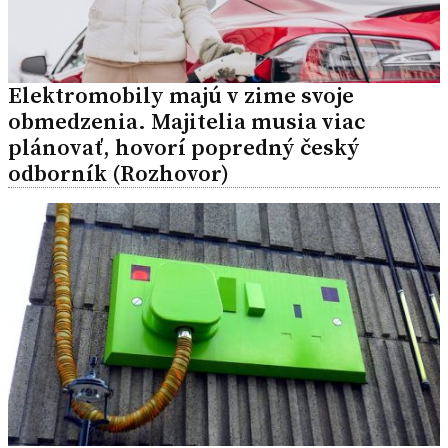
Elektromobily majú v zime svoje
obmedzenia. Majitelia musia viac
plánovať, hovorí popredný český
odborník (Rozhovor)