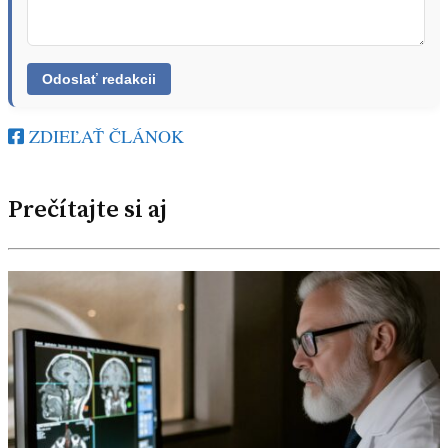
ZDIEĽAŤ ČLÁNOK
Prečítajte si aj