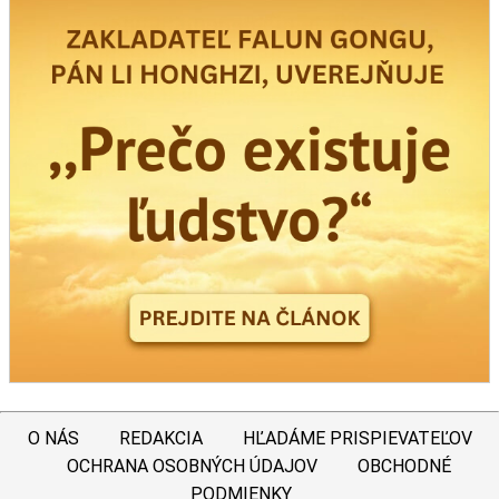
O NÁS
REDAKCIA
HĽADÁME PRISPIEVATEĽOV
OCHRANA OSOBNÝCH ÚDAJOV
OBCHODNÉ
PODMIENKY