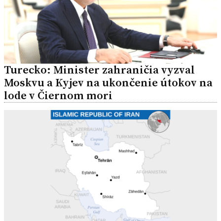
Turecko: Minister zahraničia vyzval
Moskvu a Kyjev na ukončenie útokov na
lode v Čiernom mori