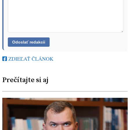
ZDIEĽAŤ ČLÁNOK
Prečítajte si aj