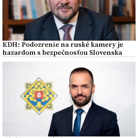
KDH: Podozrenie na ruské kamery je
hazardom s bezpečnosťou Slovenska