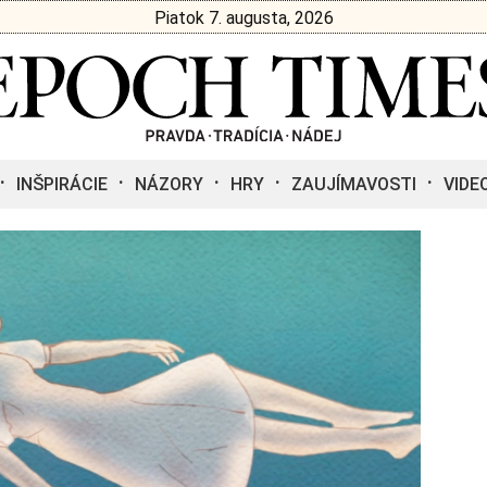
Piatok 7. augusta, 2026
INŠPIRÁCIE
NÁZORY
HRY
ZAUJÍMAVOSTI
VIDE