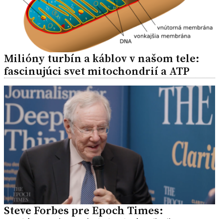
Milióny turbín a káblov v našom tele:
fascinujúci svet mitochondrií a ATP
Steve Forbes pre Epoch Times: