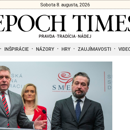
Sobota 8. augusta, 2026
INŠPIRÁCIE
NÁZORY
HRY
ZAUJÍMAVOSTI
VIDE