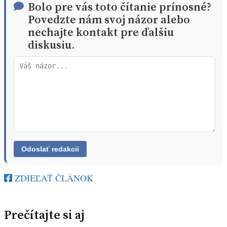
Bolo pre vás toto čítanie prínosné?
Povedzte nám svoj názor alebo
nechajte kontakt pre ďalšiu
diskusiu.
ZDIEĽAŤ ČLÁNOK
Prečítajte si aj