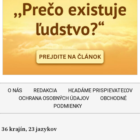
O NÁS
REDAKCIA
HĽADÁME PRISPIEVATEĽOV
OCHRANA OSOBNÝCH ÚDAJOV
OBCHODNÉ
PODMIENKY
36 krajín, 23 jazykov