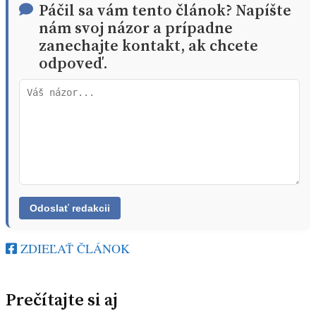
Páčil sa vám tento článok? Napíšte
nám svoj názor a prípadne
zanechajte kontakt, ak chcete
odpoveď.
ZDIEĽAŤ ČLÁNOK
Prečítajte si aj