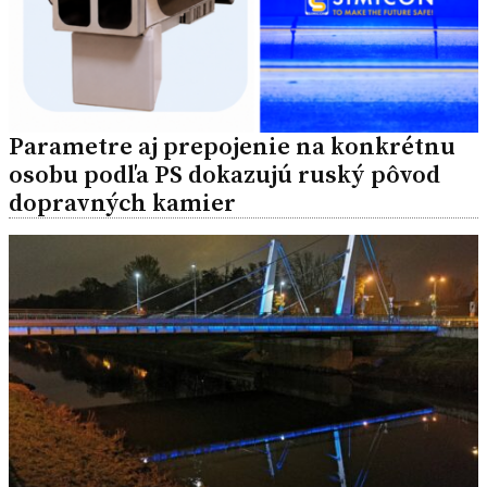
Parametre aj prepojenie na konkrétnu
osobu podľa PS dokazujú ruský pôvod
dopravných kamier