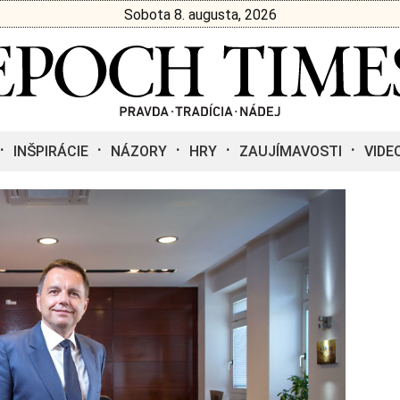
Sobota 8. augusta, 2026
INŠPIRÁCIE
NÁZORY
HRY
ZAUJÍMAVOSTI
VIDE