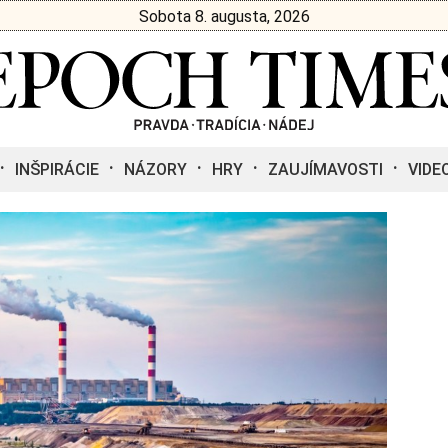
Sobota 8. augusta, 2026
INŠPIRÁCIE
NÁZORY
HRY
ZAUJÍMAVOSTI
VIDE