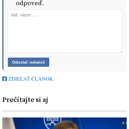
odpoveď.
ZDIEĽAŤ ČLÁNOK
Prečítajte si aj