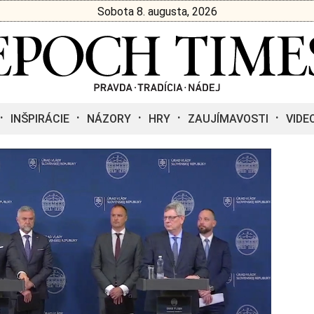
Sobota 8. augusta, 2026
INŠPIRÁCIE
NÁZORY
HRY
ZAUJÍMAVOSTI
VIDE