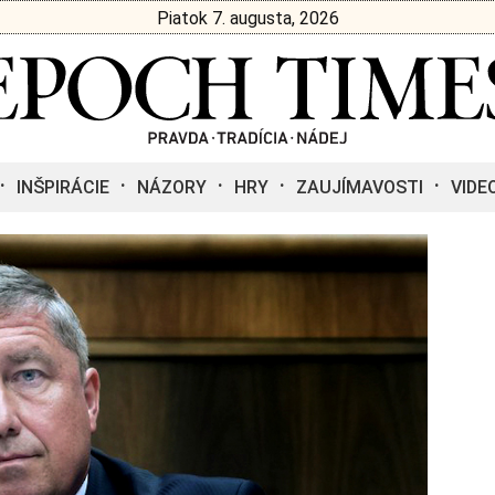
Piatok 7. augusta, 2026
INŠPIRÁCIE
NÁZORY
HRY
ZAUJÍMAVOSTI
VIDE