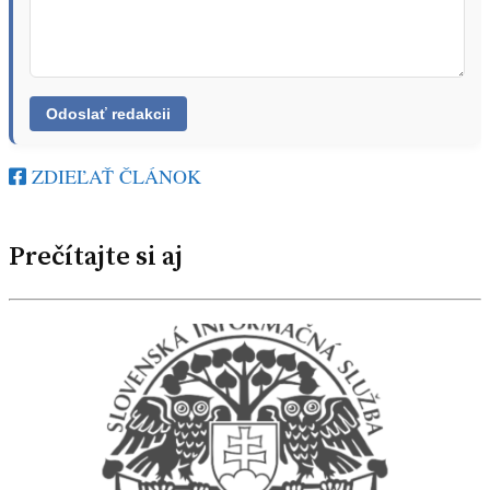
ZDIEĽAŤ ČLÁNOK
Prečítajte si aj