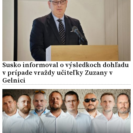
Susko informoval o výsledkoch dohľadu
v prípade vraždy učiteľky Zuzany v
Gelnici