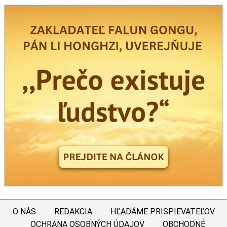
O NÁS
REDAKCIA
HĽADÁME PRISPIEVATEĽOV
OCHRANA OSOBNÝCH ÚDAJOV
OBCHODNÉ