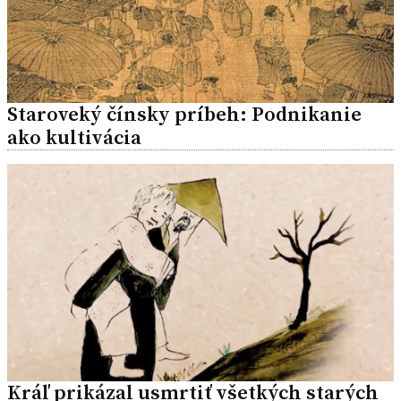
Staroveký čínsky príbeh: Podnikanie
ako kultivácia
Kráľ prikázal usmrtiť všetkých starých