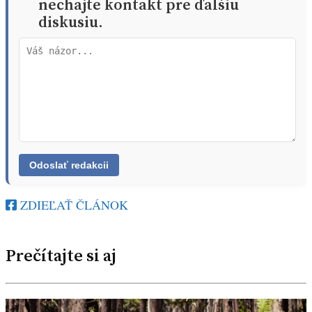
nechajte kontakt pre ďalšiu
diskusiu.
ZDIEĽAŤ ČLÁNOK
Prečítajte si aj