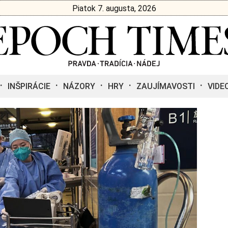
Piatok 7. augusta, 2026
INŠPIRÁCIE
NÁZORY
HRY
ZAUJÍMAVOSTI
VIDE