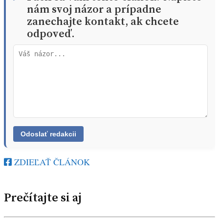
nám svoj názor a prípadne
zanechajte kontakt, ak chcete
odpoveď.
ZDIEĽAŤ ČLÁNOK
Prečítajte si aj