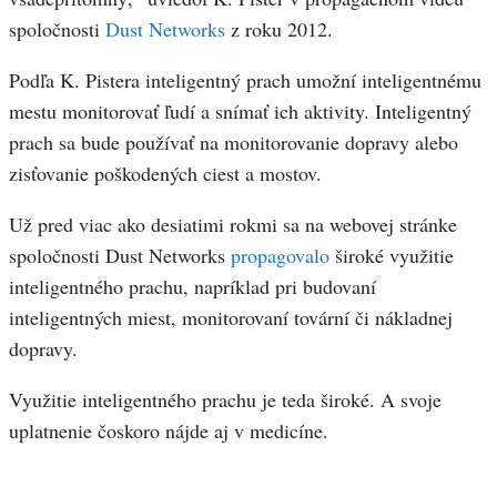
spoločnosti
Dust Networks
z roku 2012.
Podľa K. Pistera inteligentný prach umožní inteligentnému
mestu monitorovať ľudí a snímať ich aktivity. Inteligentný
prach sa bude používať na monitorovanie dopravy alebo
zisťovanie poškodených ciest a mostov.
Už pred viac ako desiatimi rokmi sa na webovej stránke
spoločnosti Dust Networks
propagovalo
široké využitie
inteligentného prachu, napríklad pri budovaní
inteligentných miest, monitorovaní tovární či nákladnej
dopravy.
Využitie inteligentného prachu je teda široké. A svoje
uplatnenie čoskoro nájde aj v medicíne.