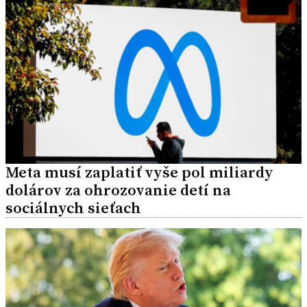
Meta musí zaplatiť vyše pol miliardy
dolárov za ohrozovanie detí na
sociálnych sieťach