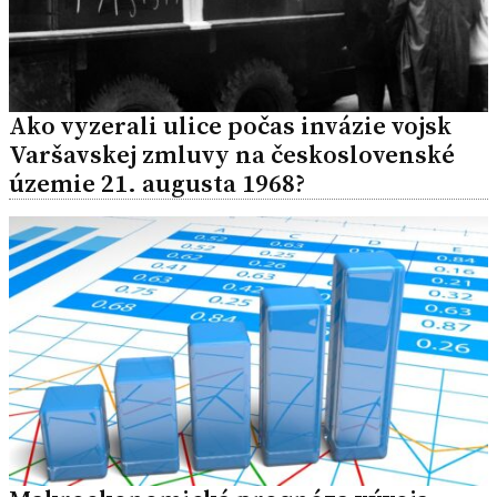
Ako vyzerali ulice počas invázie vojsk
Varšavskej zmluvy na československé
územie 21. augusta 1968?