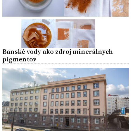
Banské vody ako zdroj minerálnych
pigmentov