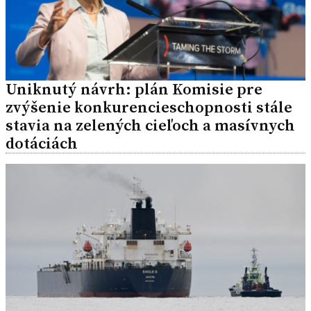
Uniknutý návrh: plán Komisie pre
zvýšenie konkurencieschopnosti stále
stavia na zelených cieľoch a masívnych
dotáciách