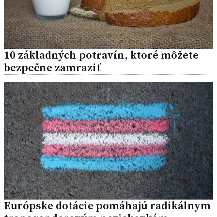
10 základných potravín, ktoré môžete
bezpečne zamraziť
Európske dotácie pomáhajú radikálnym