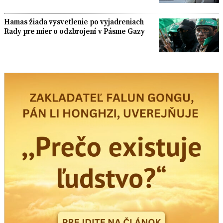
Hamas žiada vysvetlenie po vyjadreniach
Rady pre mier o odzbrojení v Pásme Gazy