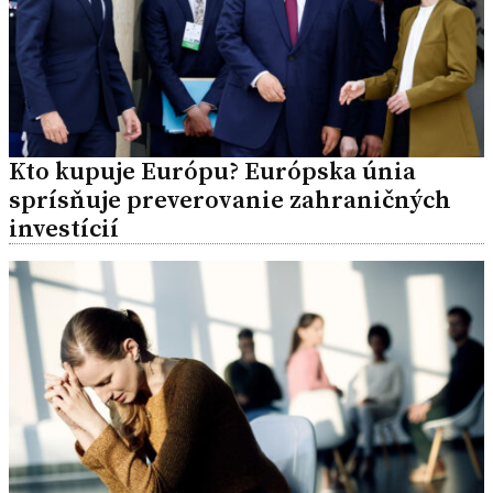
Kto kupuje Európu? Európska únia
sprísňuje preverovanie zahraničných
investícií