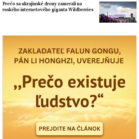
Prečo sa ukrajinské drony zamerali na
ruského internetového giganta Wildberries