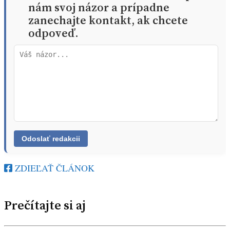
nám svoj názor a prípadne
zanechajte kontakt, ak chcete
odpoveď.
ZDIEĽAŤ ČLÁNOK
Prečítajte si aj