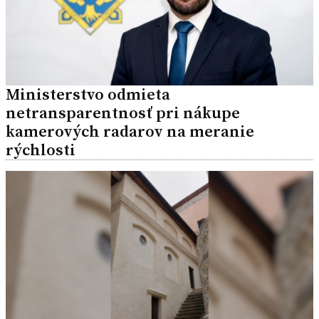
Ministerstvo odmieta
netransparentnosť pri nákupe
kamerových radarov na meranie
rýchlosti