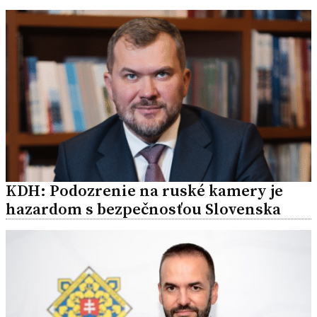
KDH: Podozrenie na ruské kamery je
hazardom s bezpečnosťou Slovenska