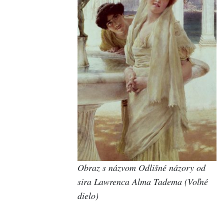
Obraz s názvom Odlišné názory od
sira Lawrenca Alma Tadema (Voľné
dielo)