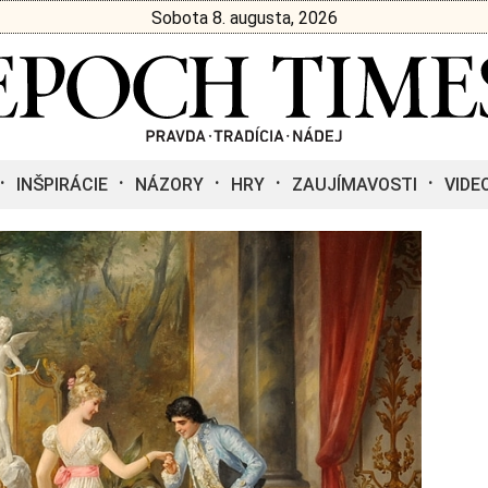
Sobota 8. augusta, 2026
INŠPIRÁCIE
NÁZORY
HRY
ZAUJÍMAVOSTI
VIDE