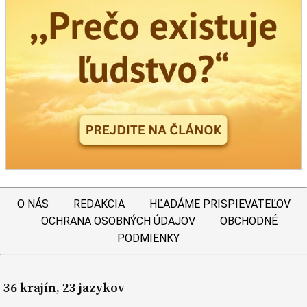
O NÁS
REDAKCIA
HĽADÁME PRISPIEVATEĽOV
OCHRANA OSOBNÝCH ÚDAJOV
OBCHODNÉ
PODMIENKY
36 krajín, 23 jazykov