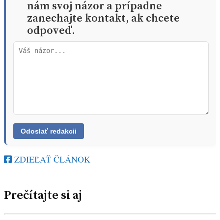
nám svoj názor a prípadne
zanechajte kontakt, ak chcete
odpoveď.
ZDIEĽAŤ ČLÁNOK
Prečítajte si aj