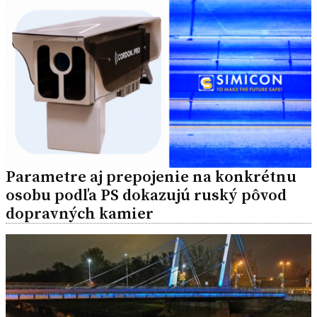
Parametre aj prepojenie na konkrétnu
osobu podľa PS dokazujú ruský pôvod
dopravných kamier