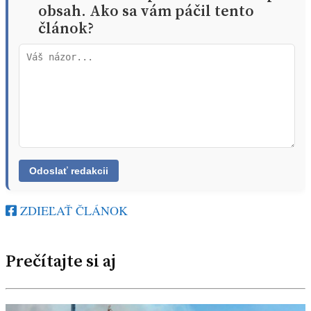
obsah. Ako sa vám páčil tento
článok?
ZDIEĽAŤ ČLÁNOK
Prečítajte si aj