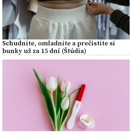
Schudnite, omladnite a prečistite si
bunky už za 15 dní (Štúdia)