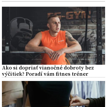
Ako si dopriať vianočné dobroty bez
výčitiek? Poradí vám fitnes tréner