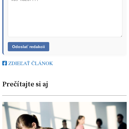
ZDIEĽAŤ ČLÁNOK
Prečítajte si aj