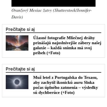
Oranžový Mesiac žatvy (Shutterstock/Jennifer-
Davis)