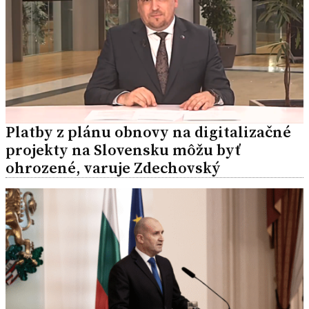
Platby z plánu obnovy na digitalizačné
projekty na Slovensku môžu byť
ohrozené, varuje Zdechovský