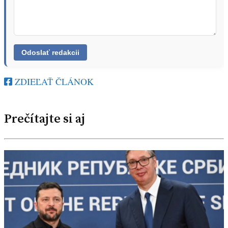
ZDIEĽAŤ ČLÁNOK
Prečítajte si aj