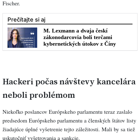
Fischer.
Hackeri počas návštevy kancelára
neboli problémom
Niekoľko poslancov Európskeho parlamentu teraz zaslalo
predsedom Európskeho parlamentu a členských štátov listy
žiadajúce úplné vyšetrenie tejto záležitosti. Mali by sa tiež
uskutočniť vyšetrovania a sankcie.