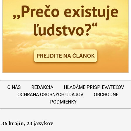
O NÁS
REDAKCIA
HĽADÁME PRISPIEVATEĽOV
OCHRANA OSOBNÝCH ÚDAJOV
OBCHODNÉ
PODMIENKY
36 krajín, 23 jazykov