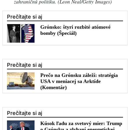
zahraničnú politiku
.
(Leon Neal/Getty Images)