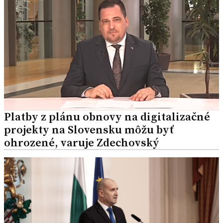
Platby z plánu obnovy na digitalizačné
projekty na Slovensku môžu byť
ohrozené, varuje Zdechovský