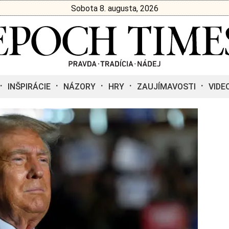
Sobota 8. augusta, 2026
INŠPIRÁCIE
NÁZORY
HRY
ZAUJÍMAVOSTI
VIDE