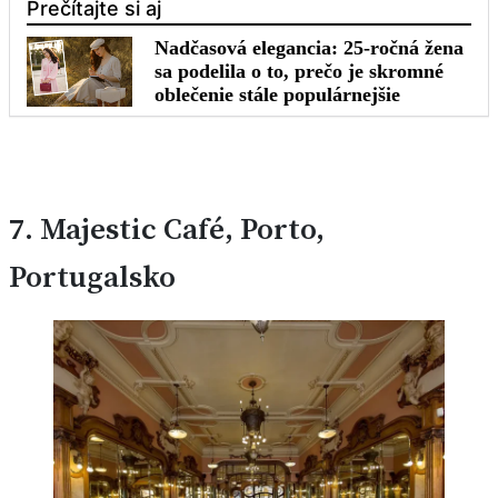
7.
Majestic Café, Porto,
Portugalsko