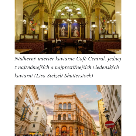
Nádherný interiér kaviarne Café Central, jednej
z najznámejších a najprestížnejších viedenských
kaviarní (Lisa Stelzel/ Shutterstock)