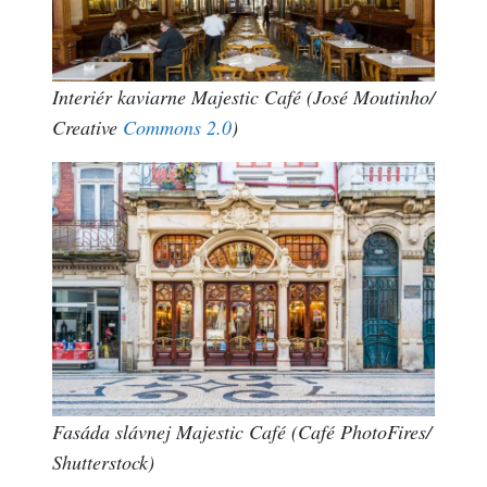
Interiér kaviarne Majestic Café (José Moutinho/
Creative
Commons 2.0
)
Fasáda slávnej Majestic Café (Café PhotoFires/
Shutterstock)