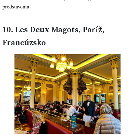
predstavenia.
10.
Les Deux Magots, Paríž,
Francúzsko