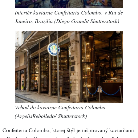
Interiér kaviarne Confeitaria Colombo, v Riu de
Janeiro, Brazília (Diego Grandi/ Shutterstock)
Vchod do kaviarne Confeitaria Colombo
(ArgelisRebolledo/ Shutterstock)
Confeiteria Colombo, ktorej štýl je inšpirovaný kaviarňami