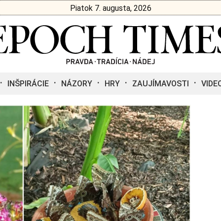
Piatok 7. augusta, 2026
INŠPIRÁCIE
NÁZORY
HRY
ZAUJÍMAVOSTI
VIDE